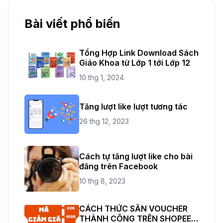
Bài viết phổ biến
Tổng Hợp Link Download Sách
Giáo Khoa từ Lớp 1 tới Lớp 12
10 thg 1, 2024
Tăng lượt like lượt tương tác
26 thg 12, 2023
Cách tự tăng lượt like cho bài
đăng trên Facebook
10 thg 8, 2023
CÁCH THỨC SĂN VOUCHER
THÀNH CÔNG TRÊN SHOPEE