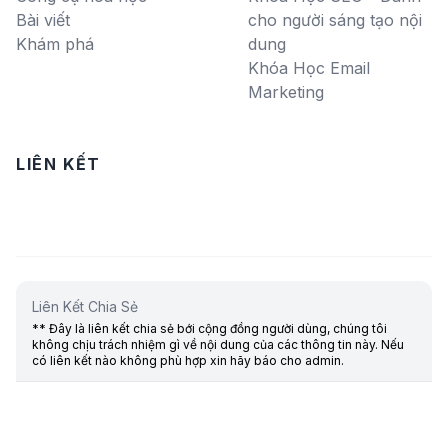
Bài viết
cho người sáng tạo nội
Khám phá
dung
Khóa Học Email
Marketing
LIÊN KẾT
Liên Kết Chia Sẻ
** Đây là liên kết chia sẻ bới cộng đồng người dùng, chúng tôi
không chịu trách nhiệm gì về nội dung của các thông tin này. Nếu
có liên kết nào không phù hợp xin hãy báo cho admin.