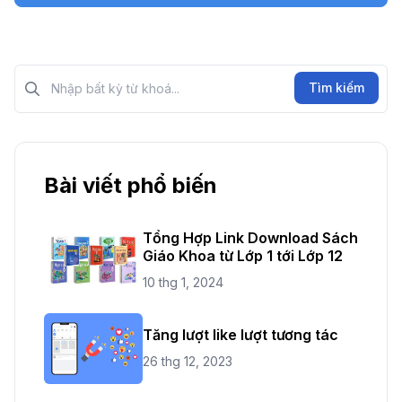
Tìm kiếm?>
Tìm kiếm
Bài viết phổ biến
Tổng Hợp Link Download Sách
Giáo Khoa từ Lớp 1 tới Lớp 12
10 thg 1, 2024
Tăng lượt like lượt tương tác
26 thg 12, 2023