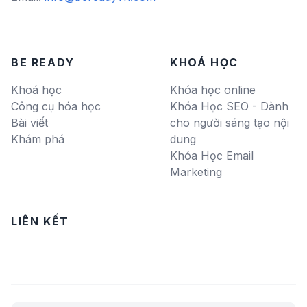
BE READY
KHOÁ HỌC
Khoá học
Khóa học online
Công cụ hóa học
Khóa Học SEO - Dành
Bài viết
cho người sáng tạo nội
Khám phá
dung
Khóa Học Email
Marketing
LIÊN KẾT