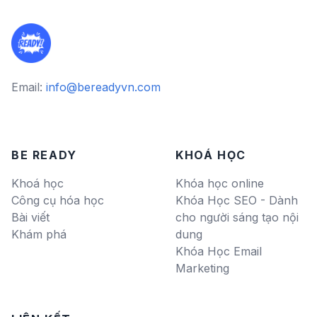
Email:
info@bereadyvn.com
BE READY
KHOÁ HỌC
Khoá học
Khóa học online
Công cụ hóa học
Khóa Học SEO - Dành
Bài viết
cho người sáng tạo nội
Khám phá
dung
Khóa Học Email
Marketing