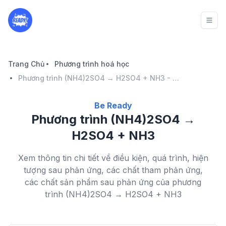
Trang Chủ
Phương trình hoá học
Phương trình (NH4)2SO4 → H2SO4 + NH3 - Be Ready
Be Ready
Phương trình (NH4)2SO4 →
H2SO4 + NH3
Xem thông tin chi tiết về điều kiện, quá trình, hiện
tượng sau phản ứng, các chất tham phản ứng,
các chất sản phẩm sau phản ứng của phương
trình (NH4)2SO4 → H2SO4 + NH3