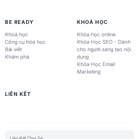
BE READY
KHOÁ HỌC
Khoá học
Khóa học online
Công cụ hóa học
Khóa Học SEO - Dành
Bài viết
cho người sáng tạo nội
Khám phá
dung
Khóa Học Email
Marketing
LIÊN KẾT
Liên Kết Chia Sẻ