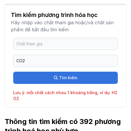
Tìm kiếm phương trình hóa học
Hãy nhập vào chất tham gia hoặc/và chất sản
phẩm để bắt đầu tìm kiếm
Tìm kiếm
Lưu ý: mỗi chất cách nhau 1 khoảng trắng, ví dụ: H2
O2
Thông tin tìm kiếm có 392 phương
trình hoá học phù hợp