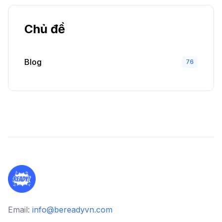
Chủ đề
Blog
76
Email:
info@bereadyvn.com