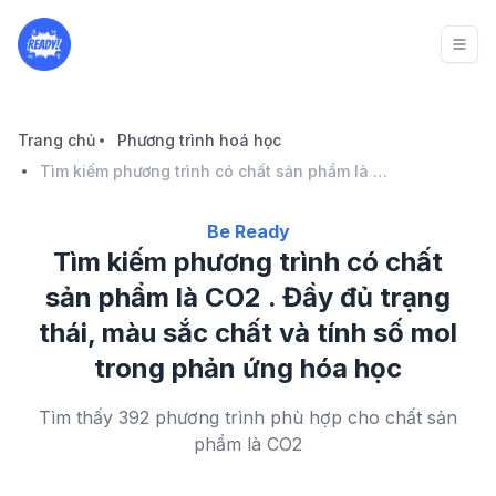
Trang chủ
Phương trình hoá học
Tìm kiếm phương trình có chất sản phẩm là CO2 . Đầy đủ trạng thái, màu sắc chất và tính số mol trong phản ứng hóa học
Be Ready
Tìm kiếm phương trình có chất
sản phẩm là CO2 . Đầy đủ trạng
thái, màu sắc chất và tính số mol
trong phản ứng hóa học
Tìm thấy 392 phương trình phù hợp cho chất sản
phẩm là CO2