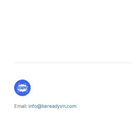
Email:
info@bereadyvn.com