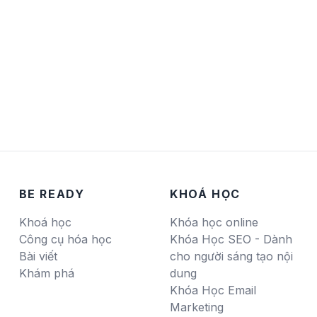
BE READY
KHOÁ HỌC
Khoá học
Khóa học online
Công cụ hóa học
Khóa Học SEO - Dành
Bài viết
cho người sáng tạo nội
Khám phá
dung
Khóa Học Email
Marketing