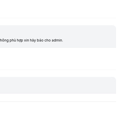
o không phù hợp xin hãy báo cho admin.