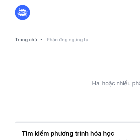
Trang chủ
Phản ứng ngưng tụ
Hai hoặc nhiều phâ
Tìm kiếm phương trình hóa học