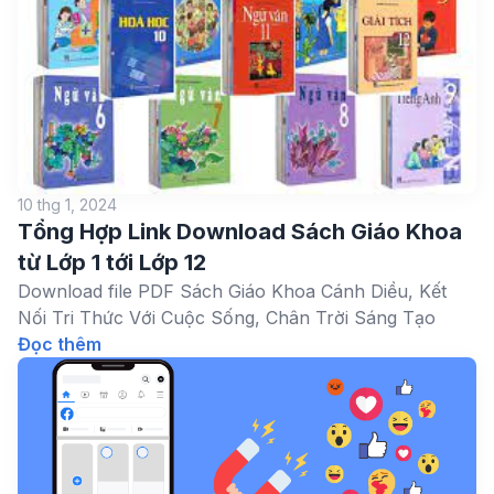
10 thg 1, 2024
Tổng Hợp Link Download Sách Giáo Khoa
từ Lớp 1 tới Lớp 12
Download file PDF Sách Giáo Khoa Cánh Diều, Kết
Nối Tri Thức Với Cuộc Sống, Chân Trời Sáng Tạo
Đọc thêm