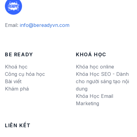
Email:
info@bereadyvn.com
BE READY
KHOÁ HỌC
Khoá học
Khóa học online
Công cụ hóa học
Khóa Học SEO - Dành
Bài viết
cho người sáng tạo nội
Khám phá
dung
Khóa Học Email
Marketing
LIÊN KẾT