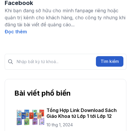
Facebook
Khi bạn đang sở hữu cho mình fanpage riêng hoặc
quản trị kênh cho khách hàng, cho công ty nhưng khi
đăng tải bài viết để quảng cáo...
Đọc thêm
Tìm kiếm?>
Tìm kiếm
Bài viết phổ biến
Tổng Hợp Link Download Sách
Giáo Khoa từ Lớp 1 tới Lớp 12
10 thg 1, 2024