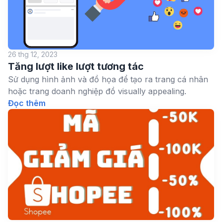
26 thg 12, 2023
Tăng lượt like lượt tương tác
Sử dụng hình ảnh và đồ họa để tạo ra trang cá nhân
hoặc trang doanh nghiệp đồ visually appealing.
Đọc thêm