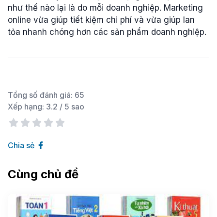
như thế nào lại là do mỗi doanh nghiệp. Marketing
online vừa giúp tiết kiệm chi phí và vừa giúp lan
tỏa nhanh chóng hơn các sản phẩm doanh nghiệp.
Tổng số đánh giá:
65
Xếp hạng:
3.2
/ 5 sao
Chia sẻ
Cùng chủ đề