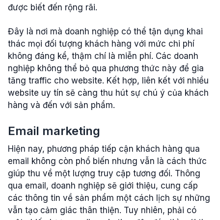
được biết đến rộng rãi.
Đây là nơi mà doanh nghiệp có thể tận dụng khai
thác mọi đối tượng khách hàng với mức chi phí
không đáng kể, thậm chí là miễn phí. Các doanh
nghiệp không thể bỏ qua phương thức này để gia
tăng traffic cho website. Kết hợp, liên kết với nhiều
website uy tín sẽ càng thu hút sự chú ý của khách
hàng và đến với sản phẩm.
Email marketing
Hiện nay, phương pháp tiếp cận khách hàng qua
email không còn phổ biến nhưng vẫn là cách thức
giúp thu về một lượng truy cập tương đối. Thông
qua email, doanh nghiệp sẽ giới thiệu, cung cấp
các thông tin về sản phẩm một cách lịch sự những
vẫn tạo cảm giác thân thiện. Tuy nhiên, phải có