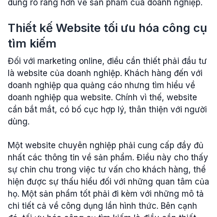
dung rõ ràng hơn về sản phẩm của doanh nghiệp.
Thiết kế Website tối ưu hóa công cụ
tìm kiếm
Đối với marketing online, điều cần thiết phải đầu tư
là website của doanh nghiệp. Khách hàng đến với
doanh nghiệp qua quảng cáo nhưng tìm hiểu về
doanh nghiệp qua website. Chính vì thế, website
cần bắt mắt, có bố cục hợp lý, thân thiện với người
dùng.
Một website chuyên nghiệp phải cung cấp đầy đủ
nhất các thông tin về sản phẩm. Điều này cho thấy
sự chỉn chu trong việc tư vấn cho khách hàng, thể
hiện được sự thấu hiểu đối với những quan tâm của
họ. Một sản phẩm tốt phải đi kèm với những mô tả
chi tiết cả về công dụng lần hình thức. Bên cạnh