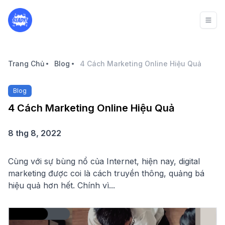
Trang Chủ
Blog
4 Cách Marketing Online Hiệu Quả
Blog
4 Cách Marketing Online Hiệu Quả
8 thg 8, 2022
Cùng với sự bùng nổ của Internet, hiện nay, digital
marketing được coi là cách truyền thông, quảng bá
hiệu quả hơn hết. Chính vì...