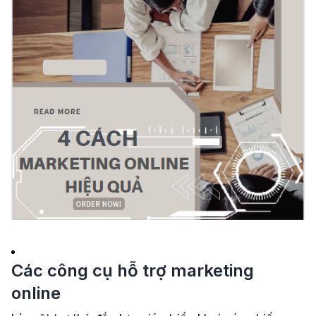
Các công cụ hỗ trợ marketing
online