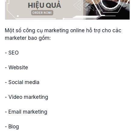
Một số công cụ marketing online hỗ trợ cho các
marketer bao gồm:
- SEO
- Website
- Social media
- Video marketing
- Email marketing
- Blog