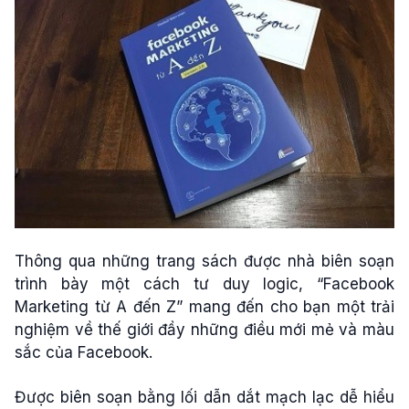
Thông qua những trang sách được nhà biên soạn
trình bày một cách tư duy logic, “Facebook
Marketing từ A đến Z” mang đến cho bạn một trải
nghiệm về thế giới đầy những điều mới mẻ và màu
sắc của Facebook.
Được biên soạn bằng lối dẫn dắt mạch lạc dễ hiểu