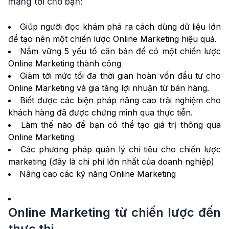
mang tới cho bạn:
Giúp người đọc khám phá ra cách dùng dữ liệu lớn
để tạo nên một chiến lược Online Marketing hiệu quả.
Nắm vững 5 yếu tố căn bản để có một chiến lược
Online Marketing thành công
Giảm tới mức tối đa thời gian hoàn vốn đầu tư cho
Online Marketing và gia tăng lợi nhuận từ bán hàng.
Biết được các biện pháp nâng cao trải nghiệm cho
khách hàng đã được chứng minh qua thực tiễn.
Làm thế nào để bạn có thể tạo giá trị thông qua
Online Marketing
Các phương pháp quản lý chi tiêu cho chiến lược
marketing (đây là chi phí lớn nhất của doanh nghiệp)
Nâng cao các kỹ năng Online Marketing
Online Marketing từ chiến lược đến
thực thi