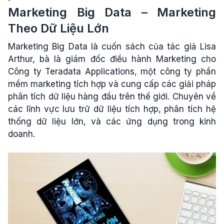
Marketing Big Data – Marketing
Theo Dữ Liệu Lớn
Marketing Big Data là cuốn sách của tác giả Lisa
Arthur, bà là giám đốc điều hành Marketing cho
Công ty Teradata Applications, một công ty phần
mềm marketing tích hợp và cung cấp các giải pháp
phân tích dữ liệu hàng đầu trên thế giới. Chuyên về
các lĩnh vực lưu trữ dữ liệu tích hợp, phân tích hệ
thống dữ liệu lớn, và các ứng dụng trong kinh
doanh.