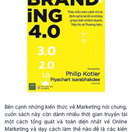
Bên cạnh những kiến thức về Marketing nói chung,
cuốn sách này còn dành nhiều thời gian truyền tải
một cách tổng quát và toàn diện nhất về Online
Marketing và dạy cách làm thế nào để là các kiến