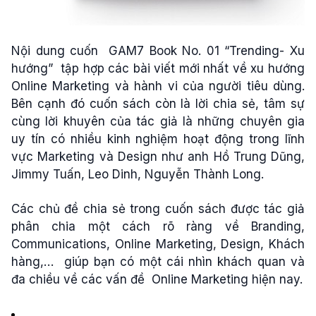
Nội dung cuốn GAM7 Book No. 01 “Trending- Xu
hướng” tập hợp các bài viết mới nhất về xu hướng
Online Marketing và hành vi của người tiêu dùng.
Bên cạnh đó cuốn sách còn là lời chia sẻ, tâm sự
cùng lời khuyên của tác giả là những chuyên gia
uy tín có nhiều kinh nghiệm hoạt động trong lĩnh
vực Marketing và Design như anh Hồ Trung Dũng,
Jimmy Tuấn, Leo Dinh, Nguyễn Thành Long.
Các chủ đề chia sẻ trong cuốn sách được tác giả
phân chia một cách rõ ràng về Branding,
Communications, Online Marketing, Design, Khách
hàng,… giúp bạn có một cái nhìn khách quan và
đa chiều về các vấn đề Online Marketing hiện nay.