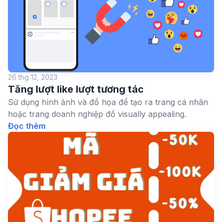
26 thg 12, 2023
Tăng lượt like lượt tương tác
Sử dụng hình ảnh và đồ họa để tạo ra trang cá nhân
hoặc trang doanh nghiệp đồ visually appealing.
Đọc thêm