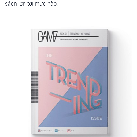
sách lớn tới mức nào.