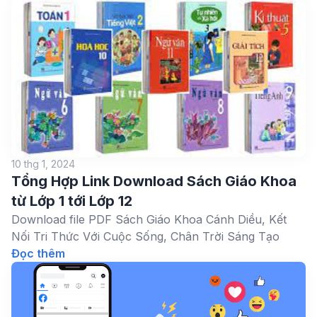
10 thg 1, 2024
Tổng Hợp Link Download Sách Giáo Khoa
từ Lớp 1 tới Lớp 12
Download file PDF Sách Giáo Khoa Cánh Diều, Kết
Nối Tri Thức Với Cuộc Sống, Chân Trời Sáng Tạo
Đọc thêm