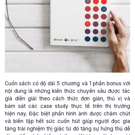
Cuốn sách có độ dài 5 chương và 1 phần bonus với
nội dung là những kiến thức chuyên sâu được tác
giả diễn giải theo cách thức đơn giản, thú vị và
bám sát các case study thực tế trên thị trường
hiện nay. Đặc biệt phần hình ảnh được chăm chút
và biên tập hết sức cuốn hút giúp người đọc gia
tăng trải nghiệm thị giác từ đó tăng sự hứng thú dễ