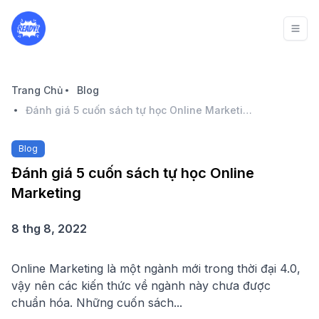
Trang Chủ
Blog
Đánh giá 5 cuốn sách tự học Online Marketing
Blog
Đánh giá 5 cuốn sách tự học Online
Marketing
8 thg 8, 2022
Online Marketing là một ngành mới trong thời đại 4.0,
vậy nên các kiến thức về ngành này chưa được
chuẩn hóa. Những cuốn sách...