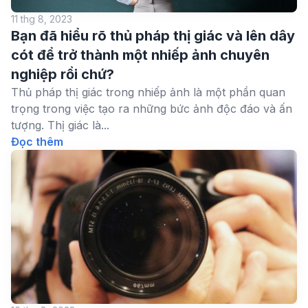
11 thg 8, 2023
Bạn đã hiểu rõ thủ pháp thị giác và lên dây
cót để trở thành một nhiếp ảnh chuyên
nghiệp rồi chứ?
Thủ pháp thị giác trong nhiếp ảnh là một phần quan
trọng trong việc tạo ra những bức ảnh độc đáo và ấn
tượng. Thị giác là...
Đọc thêm