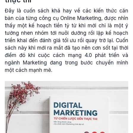
Đây là cuốn sách khá hay về các kiến thức căn
bản của từng công cụ Online Marketing, được nhìn
thấy một kế hoạch tiền tỷ từ khi mới chỉ là một ý
tưởng nhen nhóm tới nuôi dưỡng rồi lập kế hoạch
triển khai đến đánh giá tối ưu rồi quay trở lại. Cuốn
sách này khi mới ra mắt đã tạo nên cơn sốt tại thời
điểm đó khi cuộc cách mạng 4.0 phát triển và
ngành Marketing đang trong bước chuyển mình
một cách mạnh mẽ.