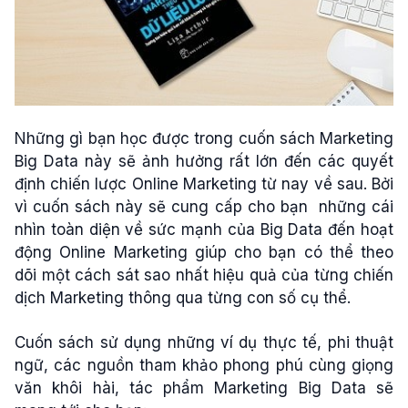
Những gì bạn học được trong cuốn sách Marketing
Big Data này sẽ ảnh hưởng rất lớn đến các quyết
định chiến lược Online Marketing từ nay về sau. Bởi
vì cuốn sách này sẽ cung cấp cho bạn những cái
nhìn toàn diện về sức mạnh của Big Data đến hoạt
động Online Marketing giúp cho bạn có thể theo
dõi một cách sát sao nhất hiệu quả của từng chiến
dịch Marketing thông qua từng con số cụ thể.
Cuốn sách sử dụng những ví dụ thực tế, phi thuật
ngữ, các nguồn tham khảo phong phú cùng giọng
văn khôi hài, tác phẩm Marketing Big Data sẽ