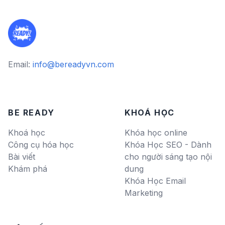
Email:
info@bereadyvn.com
BE READY
KHOÁ HỌC
Khoá học
Khóa học online
Công cụ hóa học
Khóa Học SEO - Dành
Bài viết
cho người sáng tạo nội
Khám phá
dung
Khóa Học Email
Marketing