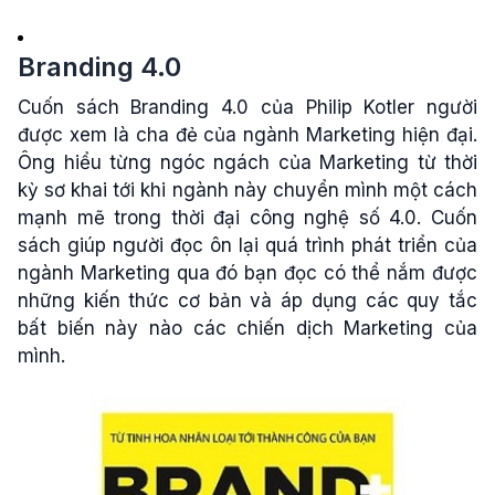
Branding 4.0
Cuốn sách Branding 4.0 của Philip Kotler người
được xem là cha đẻ của ngành Marketing hiện đại.
Ông hiểu từng ngóc ngách của Marketing từ thời
kỳ sơ khai tới khi ngành này chuyển mình một cách
mạnh mẽ trong thời đại công nghệ số 4.0. Cuốn
sách giúp người đọc ôn lại quá trình phát triển của
ngành Marketing qua đó bạn đọc có thể nắm được
những kiến thức cơ bản và áp dụng các quy tắc
bất biến này nào các chiến dịch Marketing của
mình.