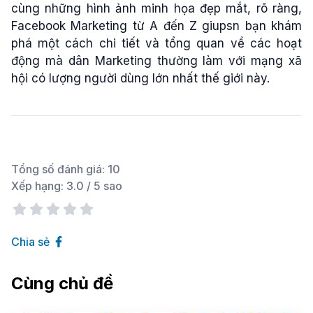
cùng những hình ảnh minh họa đẹp mắt, rõ ràng,
Facebook Marketing từ A đến Z giupsn bạn khám
phá một cách chi tiết và tổng quan về các hoạt
động mà dân Marketing thường làm với mạng xã
hội có lượng người dùng lớn nhất thế giới này.
Tổng số đánh giá:
10
Xếp hạng:
3.0
/ 5 sao
Chia sẻ
Cùng chủ đề