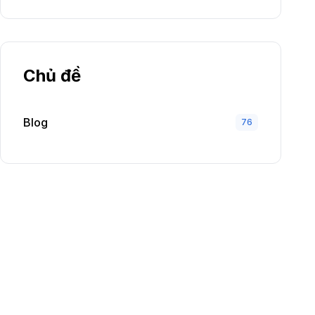
Chủ đề
Blog
76