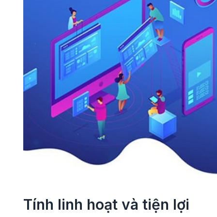
Tính linh hoạt và tiện lợi