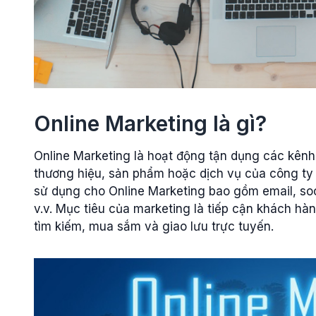
Online Marketing là gì?
Online Marketing là hoạt động tận dụng các kênh
thương hiệu, sản phẩm hoặc dịch vụ của công ty
sử dụng cho Online Marketing bao gồm email, soc
v.v. Mục tiêu của marketing là tiếp cận khách h
tìm kiếm, mua sắm và giao lưu trực tuyến.