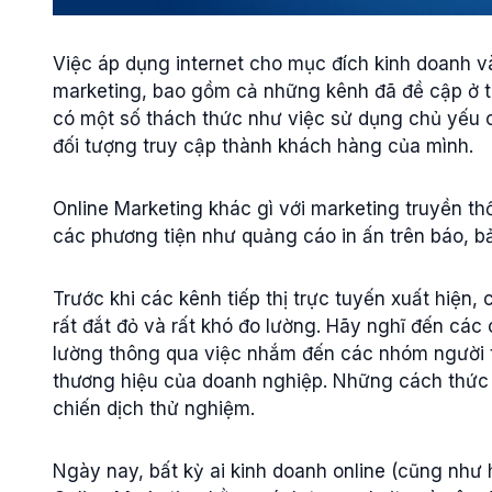
Việc áp dụng internet cho mục đích kinh doanh v
marketing, bao gồm cả những kênh đã đề cập ở tr
có một số thách thức như việc sử dụng chủ yếu c
đối tượng truy cập thành khách hàng của mình.
Online Marketing khác gì với marketing truyền t
các phương tiện như quảng cáo in ấn trên báo, b
Trước khi các kênh tiếp thị trực tuyến xuất hiện
rất đắt đỏ và rất khó đo lường. Hãy nghĩ đến các
lường thông qua việc nhắm đến các nhóm người t
thương hiệu của doanh nghiệp. Những cách thức 
chiến dịch thử nghiệm.
Ngày nay, bất kỳ ai kinh doanh online (cũng như