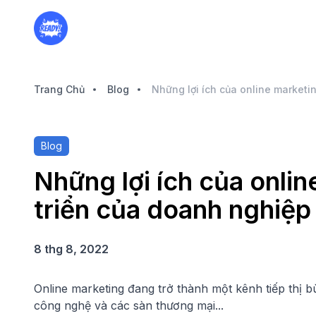
Trang Chủ
Blog
Blog
Những lợi ích của onlin
triển của doanh nghiệp
8 thg 8, 2022
Online marketing đang trở thành một kênh tiếp thị 
công nghệ và các sàn thương mại...